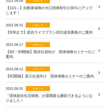
2021.09.08
お知らせ
【11/1～】自動車保険の大口団体割引が30％にアップ
します！
2021.08.31
お知らせ
【9/30まで】総合ライフプラン2021追加募集のご案内
2021.08.17
お知らせ
【9/2・9/9開催】既存社員向け 団体保険セミナーのご
案内
2021.08.12
お知らせ
【9/2開催】新入社員向け 団体保険セミナーのご案内
2021.06.01
お知らせ
「団体総合生活保険」が退職後も継続できるようにな
りました！