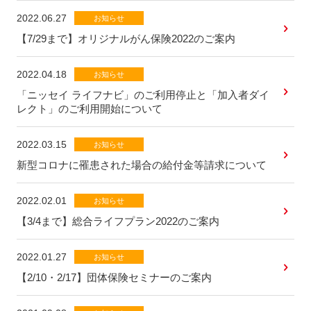
2022.06.27
お知らせ
【7/29まで】オリジナルがん保険2022のご案内
2022.04.18
お知らせ
「ニッセイ ライフナビ」のご利用停止と「加入者ダイ
レクト」のご利用開始について
2022.03.15
お知らせ
新型コロナに罹患された場合の給付金等請求について
2022.02.01
お知らせ
【3/4まで】総合ライフプラン2022のご案内
2022.01.27
お知らせ
【2/10・2/17】団体保険セミナーのご案内