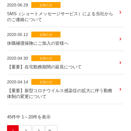
2020.06.29
お知らせ
SMS（ショートメッセージサービス）による当社から
のご連絡について
2020.05.12
お知らせ
休職補償保険にご加入の皆様へ
2020.04.30
お知らせ
【重要】在宅勤務期間の延長について
2020.04.14
お知らせ
【重要】新型コロナウイルス感染症の拡大に伴う勤務
体制の変更について
45件中 1～20件を表示