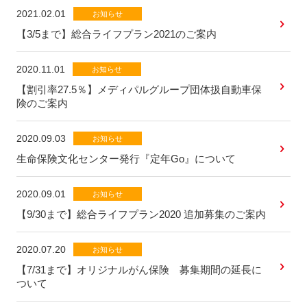
2021.02.01
お知らせ
【3/5まで】総合ライフプラン2021のご案内
2020.11.01
お知らせ
【割引率27.5％】メディパルグループ団体扱自動車保
険のご案内
2020.09.03
お知らせ
生命保険文化センター発行『定年Go』について
2020.09.01
お知らせ
【9/30まで】総合ライフプラン2020 追加募集のご案内
2020.07.20
お知らせ
【7/31まで】オリジナルがん保険 募集期間の延長に
ついて