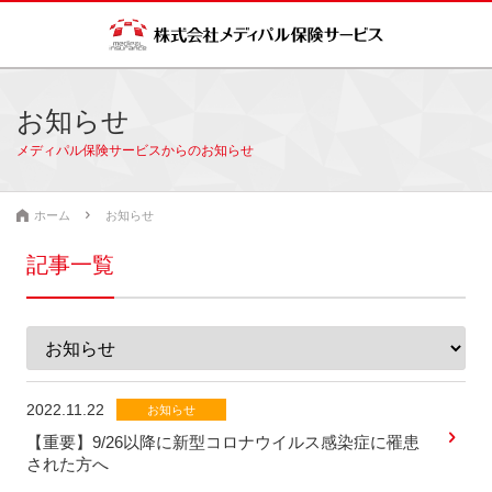
お知らせ
メディパル保険サービスからのお知らせ
ホーム
お知らせ
記事一覧
2022.11.22
お知らせ
【重要】9/26以降に新型コロナウイルス感染症に罹患
された方へ