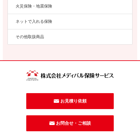
火災保険・地震保険
ネットで入れる保険
その他取扱商品
お見積り依頼
お問合せ・ご相談