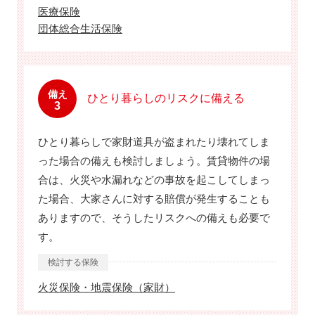
医療保険
団体総合生活保険
備え
ひとり暮らしのリスクに備える
3
ひとり暮らしで家財道具が盗まれたり壊れてしま
った場合の備えも検討しましょう。賃貸物件の場
合は、火災や水漏れなどの事故を起こしてしまっ
た場合、大家さんに対する賠償が発生することも
ありますので、そうしたリスクへの備えも必要で
す。
検討する保険
火災保険・地震保険（家財）