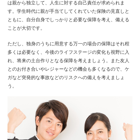
は親から独立して、人生に対する自己責任が求められま
す。学生時代に親が手当てしてくれていた保険の見直しと
ともに、自分自身でしっかりと必要な保障を考え、備える
ことが大切です。
ただし、独身のうちに用意する万一の場合の保障はそれ程
多くは必要なく、今後のライフステージの変化も視野に入
れ、将来の土台作りとなる保障を考えましょう。また友人
とのお付き合いやレジャーなどの機会も多くなるので、ケ
ガなど突発的な事故などのリスクへの備えを考えましょ
う。