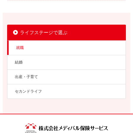
ライフステージで選ぶ
就職
結婚
出産・子育て
セカンドライフ