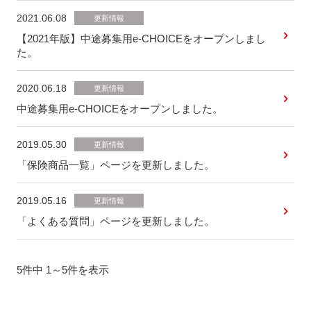
2021.06.08
更新情報
【2021年版】中途募集用e-CHOICEをオープンしまし
た。
2020.06.18
更新情報
中途募集用e-CHOICEをオープンしました。
2019.05.30
更新情報
「保険商品一覧」ページを更新しました。
2019.05.16
更新情報
「よくある質問」ページを更新しました。
5件中 1～5件を表示