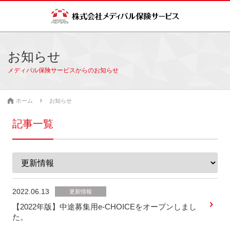
お知らせ
メディパル保険サービスからのお知らせ
ホーム
お知らせ
記事一覧
2022.06.13
更新情報
【2022年版】中途募集用e-CHOICEをオープンしまし
た。