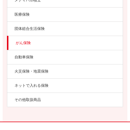
メディパル積立
医療保険
団体総合生活保険
がん保険
自動車保険
火災保険・地震保険
ネットで入れる保険
その他取扱商品