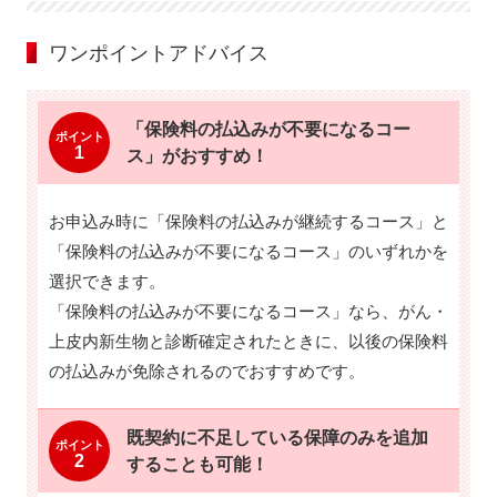
ワンポイントアドバイス
「保険料の払込みが不要になるコー
ポイント
1
ス」がおすすめ！
お申込み時に「保険料の払込みが継続するコース」と
「保険料の払込みが不要になるコース」のいずれかを
選択できます。
「保険料の払込みが不要になるコース」なら、がん・
上皮内新生物と診断確定されたときに、以後の保険料
の払込みが免除されるのでおすすめです。
既契約に不足している
保障のみを追加
ポイント
2
する
ことも可能！