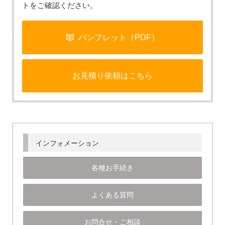
トをご確認ください。
パンフレット（PDF）
お見積り依頼はこちら
インフォメーション
各種お手続き
よくある質問
お問合せ・ご相談