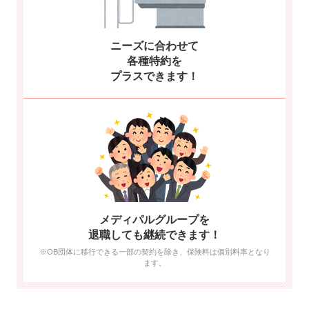
ニーズに合わせて
各種特約を
プラスできます！
メディパルグループを
退職しても継続できます！
※OB団体に移行できる一部の契約を除き、保険料は個別料率となり
ます。