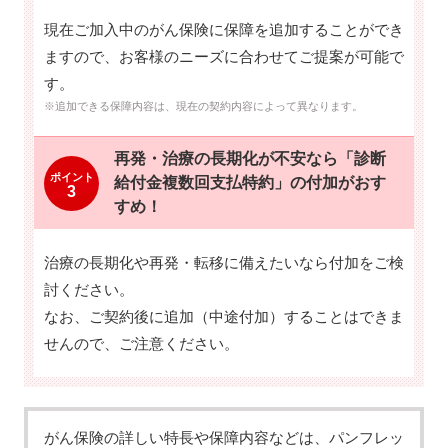
現在ご加入中のがん保険に保障を追加することができ
ますので、お客様のニーズに合わせてご提案が可能で
す。
※追加できる保障内容は、現在の契約内容によって異なります。
再発・治療の長期化が不安なら「診断
ポイント
給付金複数回支払特約」の付加がおす
3
すめ！
治療の長期化や再発・転移に備えたいなら付加をご検
討ください。
なお、ご契約後に追加（中途付加）することはできま
せんので、ご注意ください。
がん保険の詳しい特長や保障内容などは、パンフレッ