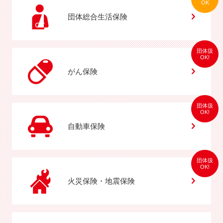
OK
団体総合生活保険
団体扱
OK!
がん保険
団体扱
OK!
自動車保険
団体扱
OK!
火災保険・地震保険