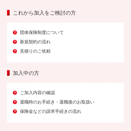
これから加入をご検討の方
団体保険制度について
新規契約の流れ
見積りのご依頼
加入中の方
ご加入内容の確認
退職時のお手続き・退職後のお取扱い
保険金などの請求手続きの流れ