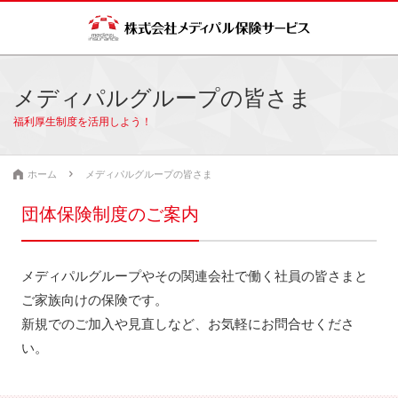
メディパルグループの皆さま
福利厚生制度を活用しよう！
ホーム
メディパルグループの皆さま
団体保険制度の
ご案内
メディパルグループやその関連会社で働く社員の皆さまと
ご家族向けの保険です。
新規でのご加入や見直しなど、お気軽にお問合せくださ
い。