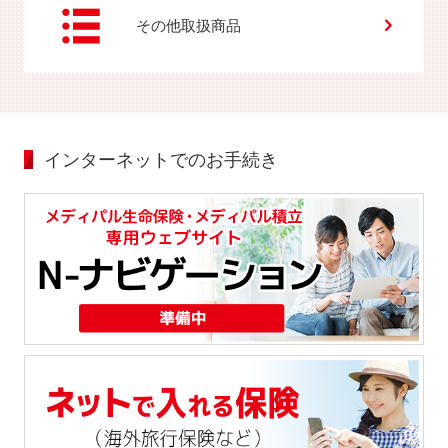
その他取扱商品
インターネットでのお手続き