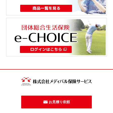
お見積り依頼