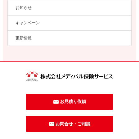
お知らせ
キャンペーン
更新情報
お見積り依頼
お問合せ・ご相談