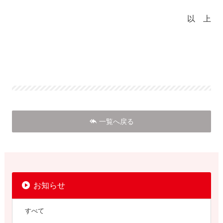
以 上
一覧へ戻る
お知らせ
すべて