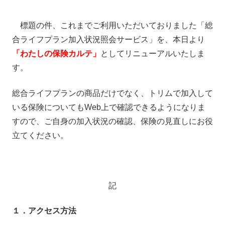
標題の件、これまでご利用いただいておりました「総
合ライフプラン加入状況照会サービス」を、本日より
「わたしの保険カルテ」
としてリニューアルいたしま
す。
総合ライフプランの商品だけでなく、トリムで加入して
いる保険についてもWeb上で確認できるようになりま
すので、ご自身の加入状況の確認、保険の見直しにお役
立てください。
記
１．アクセス方法